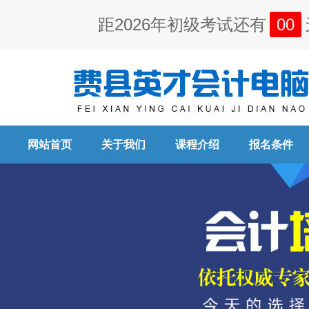
距2026年初级考试还有
00
网站首页
关于我们
课程介绍
报名条件