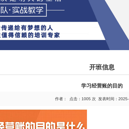
开班信息
学习经营账的目的
作者： 点击：1005 次 发表时间：2025-09-