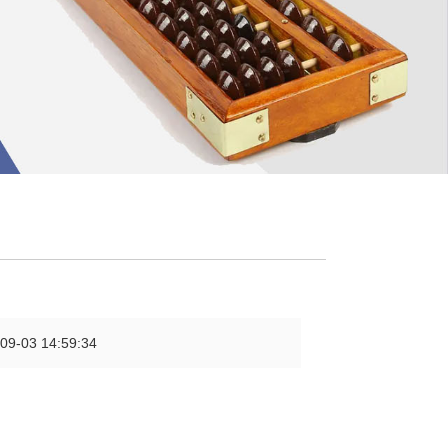
03 14:59:34