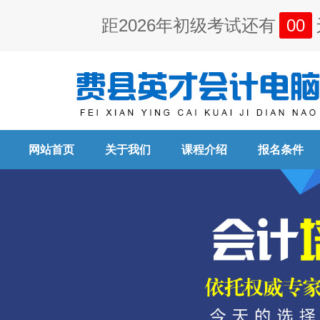
距2026年初级考试还有
00
网站首页
关于我们
课程介绍
报名条件