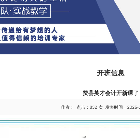
开班信息
费县英才会计开新课了
作者： 点击：832 次 发表时间：2025-11-0