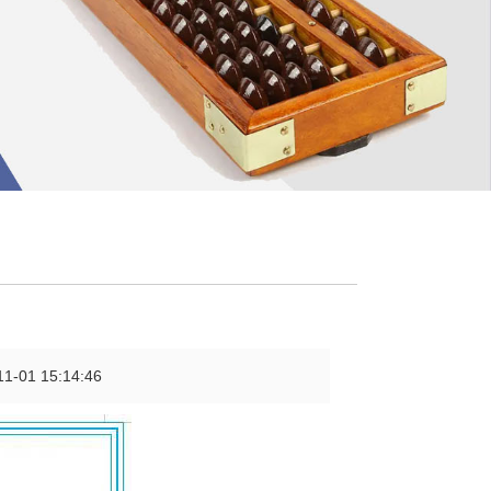
1 15:14:46